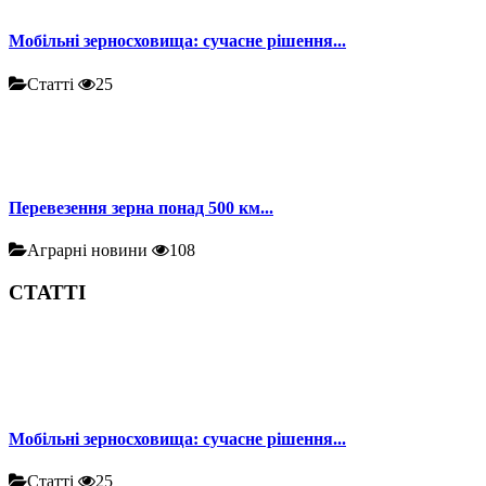
Мобільні зерносховища: сучасне рішення...
Статті
25
Перевезення зерна понад 500 км...
Аграрні новини
108
СТАТТІ
Мобільні зерносховища: сучасне рішення...
Статті
25