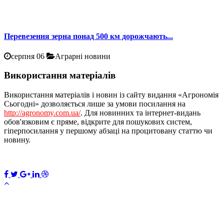
Перевезення зерна понад 500 км дорожчають...
серпня 06
Аграрні новини
Використання матеріалів
Використання матеріалів і новин із сайту видання «Агрономія
Сьогодні» дозволяється лише за умови посилання на
http://agronomy.com.ua/
. Для новинних та інтернет-видань
обов'язковим є пряме, відкрите для пошукових систем,
гіперпосилання у першому абзаці на процитовану статтю чи
новину.
ПЕРЕДПЛАТИТИ