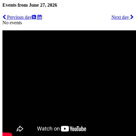
Events from June 27, 2026
Previous day
Next day
No events