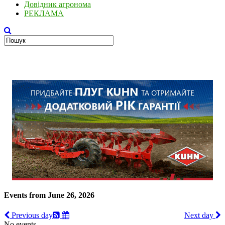
Довідник агронома
РЕКЛАМА
Events from June 26, 2026
Previous day
Next day
No events