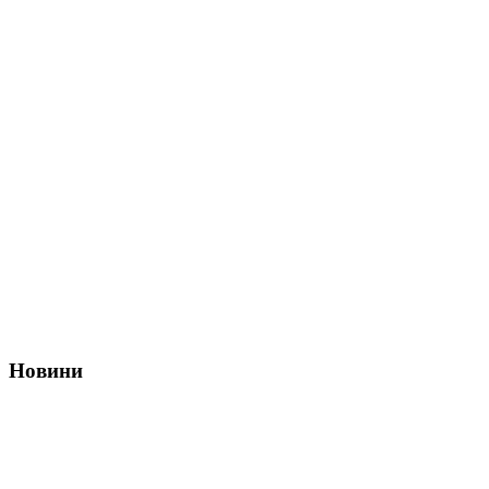
Новини