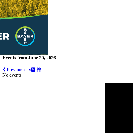
Events from June 20, 2026
Previous day
No events