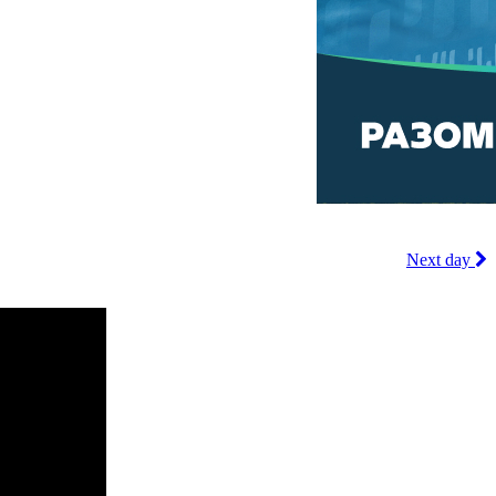
Next day