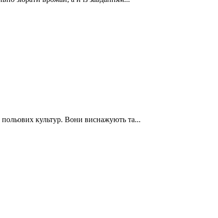
польових культур. Вони виснажують та...