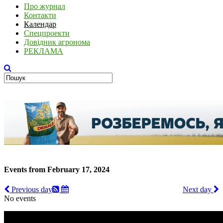
Про журнал
Контакти
Календар
Спецпроекти
Довідник агронома
РЕКЛАМА
Events from February 17, 2024
Previous day
Next day
No events