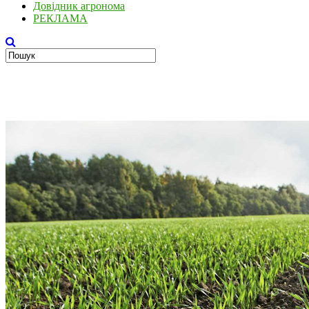
Довідник агронома
РЕКЛАМА