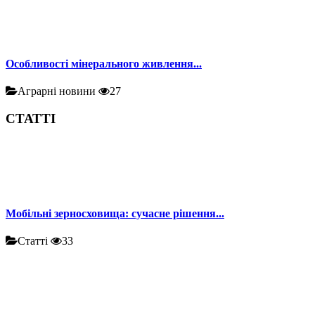
Особливості мінерального живлення...
Аграрні новини
27
СТАТТІ
Мобільні зерносховища: сучасне рішення...
Статті
33