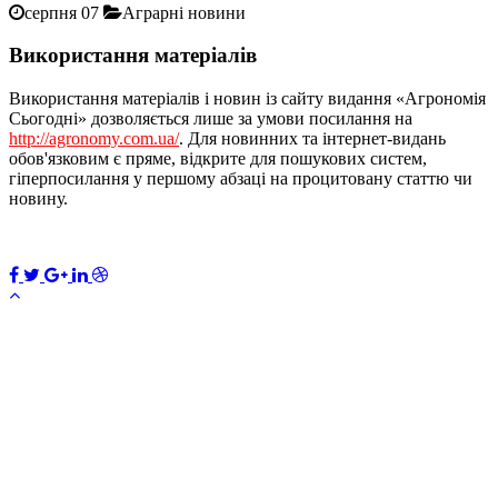
серпня 07
Аграрні новини
Використання матеріалів
Використання матеріалів і новин із сайту видання «Агрономія
Сьогодні» дозволяється лише за умови посилання на
http://agronomy.com.ua/
. Для новинних та інтернет-видань
обов'язковим є пряме, відкрите для пошукових систем,
гіперпосилання у першому абзаці на процитовану статтю чи
новину.