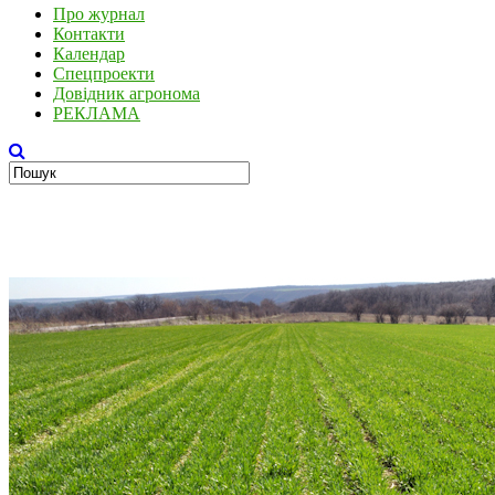
Про журнал
Контакти
Календар
Спецпроекти
Довідник агронома
РЕКЛАМА