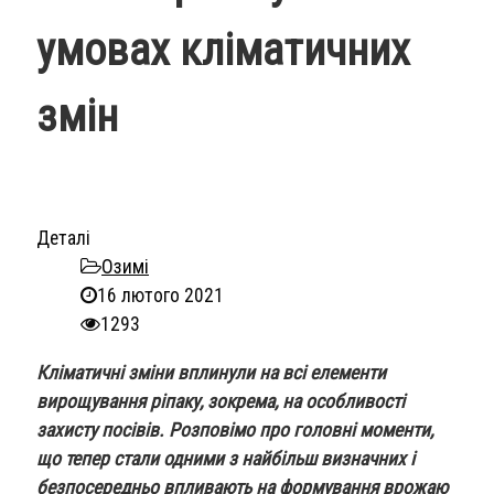
умовах кліматичних
змін
Деталі
Озимі
16 лютого 2021
1293
Кліматичні зміни вплинули на всі елементи
вирощування ріпаку, зокрема, на особливості
захисту посівів. Розповімо про головні моменти,
що тепер стали одними з найбільш визначних і
безпосередньо впливають на формування врожаю