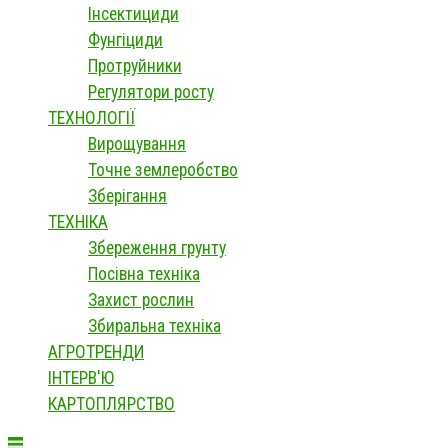
Інсектициди
Фунгіциди
Протруйники
Регулятори росту
ТЕХНОЛОГІЇ
Вирощування
Точне землеробство
Зберігання
ТЕХНІКА
Збереження грунту
Посівна техніка
Захист рослин
Збиральна техніка
АГРОТРЕНДИ
ІНТЕРВ'Ю
КАРТОПЛЯРСТВО