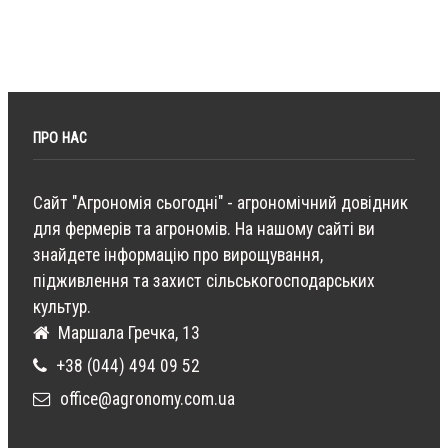
ПРО НАС
Сайт "Агрономія сьогодні" - агрономічний довідник
для фермерів та агрономів. На нашому сайті ви
знайдете інформацію про вирощування,
підживлення та захист сільськогосподарських
культур.
Маршала Гречка, 13
+38 (044) 494 09 52
office@agronomy.com.ua