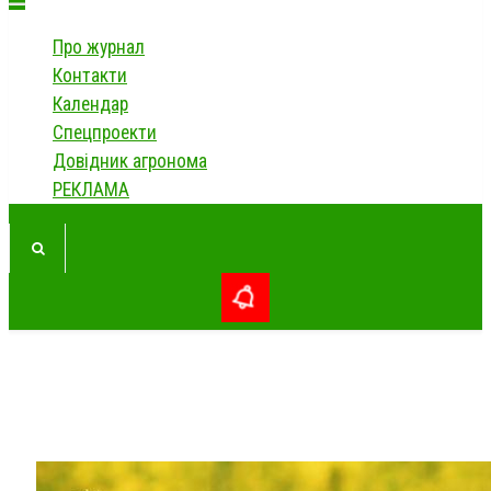
Про журнал
Контакти
Календар
Спецпроекти
Довідник агронома
РЕКЛАМА