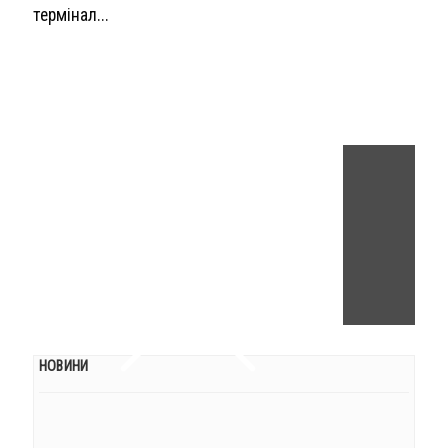
термінал...
НОВИНИ