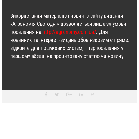
Використання матеріалів і новин із сайту видання
«Агрономія Сьогодні» дозволяється лише за умови
посилання на
http://agronomy.com.ua/
. Для
новинних та інтернет-видань обов'язковим є пряме,
відкрите для пошукових систем, гіперпосилання у
першому абзаці на процитовану статтю чи новину.
ПЕРЕДПЛАТИТИ