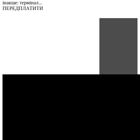
інакше: термінал...
ПЕРЕДПЛАТИТИ