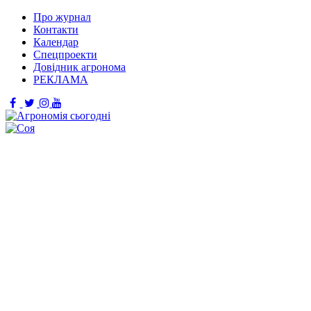
Про журнал
Контакти
Календар
Спецпроекти
Довідник агронома
РЕКЛАМА