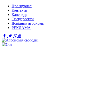
Про журнал
Контакти
Календар
Спецпроекти
Довідник агронома
РЕКЛАМА