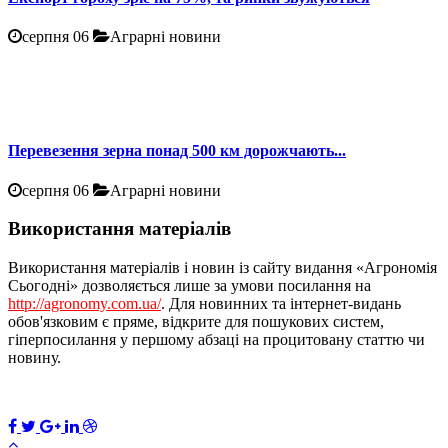
серпня 06
Аграрні новини
Перевезення зерна понад 500 км дорожчають...
серпня 06
Аграрні новини
Використання матеріалів
Використання матеріалів і новин із сайту видання «Агрономія
Сьогодні» дозволяється лише за умови посилання на
http://agronomy.com.ua/
. Для новинних та інтернет-видань
обов'язковим є пряме, відкрите для пошукових систем,
гіперпосилання у першому абзаці на процитовану статтю чи
новину.