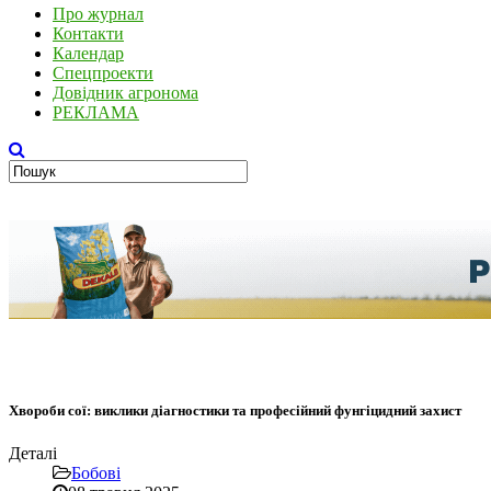
Про журнал
Контакти
Календар
Спецпроекти
Довідник агронома
РЕКЛАМА
Хвороби сої: виклики діагностики та професійний фунгіцидний захист
Деталі
Бобові