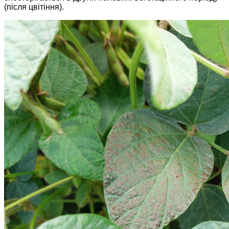
(після цвітіння).