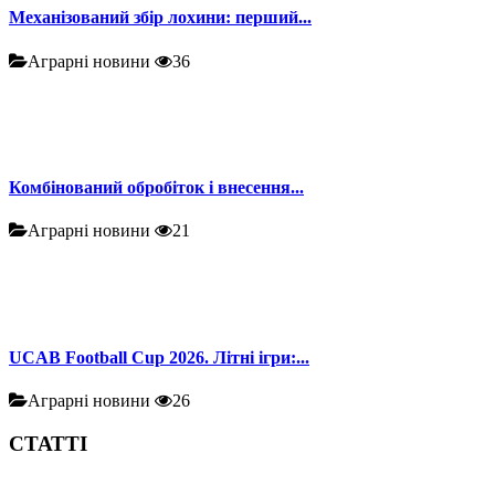
Механізований збір лохини: перший...
Аграрні новини
36
Комбінований обробіток і внесення...
Аграрні новини
21
UCAB Football Cup 2026. Літні ігри:...
Аграрні новини
26
СТАТТІ