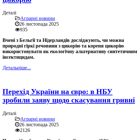
Деталі
Аграрні новини
26 листопада 2025
935
Вчені з Бельгії та Нідерландів досліджують, чи можна
природні гіркі речовини з цикорію та кореня цикорію
використовувати як екологічну альтернативу синтетичним
інсектицидам.
Детальніше...
Перехід України на євро: в НБУ
зробили заяву щодо скасування гривні
Деталі
Аграрні новини
26 листопада 2025
2126