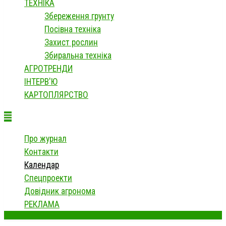
ТЕХНІКА
Збереження грунту
Посівна техніка
Захист рослин
Збиральна техніка
АГРОТРЕНДИ
ІНТЕРВ'Ю
КАРТОПЛЯРСТВО
Про журнал
Контакти
Календар
Спецпроекти
Довідник агронома
РЕКЛАМА