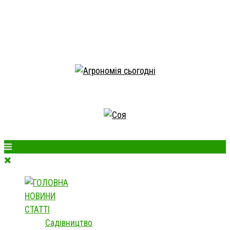
НОВИНИ
СТАТТІ
Садівництво