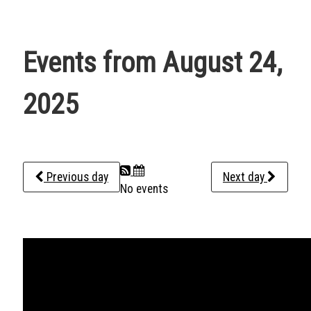
Events from August 24,
2025
Previous day
Next day
No events