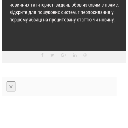
новинних та інтернет-видань обов'язковим є пряме,
відкрите для пошукових систем, гіперпосилання у
першому абзаці на процитовану статтю чи новину.
ПЕРЕДПЛАТИТИ
×