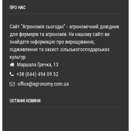
ПРО НАС
Сайт "Агрономія сьогодні" - агрономічний довідник
для фермерів та агрономів. На нашому сайті ви
знайдете інформацію про вирощування,
підживлення та захист сільськогосподарських
культур.
Маршала Гречка, 13
+38 (044) 494 09 52
office@agronomy.com.ua
ОСТАННІ НОВИНИ