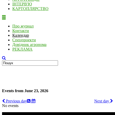
ІНТЕРВ'Ю
КАРТОПЛЯРСТВО
Про журнал
Контакти
Календар
Спецпроекти
Довідник агронома
РЕКЛАМА
Events from June 23, 2026
Previous day
Next day
No events