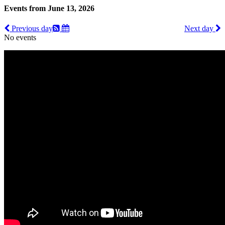
Events from June 13, 2026
Previous day
Next day
No events