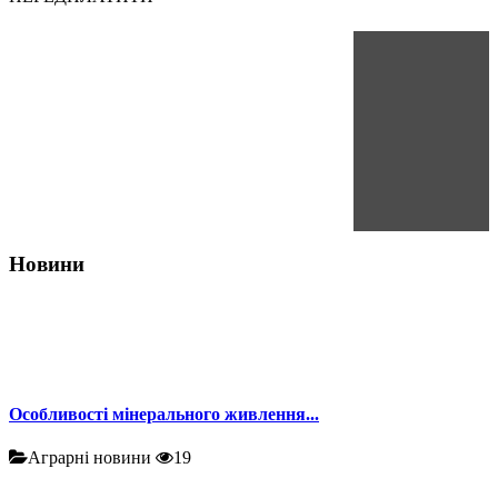
Новини
Особливості мінерального живлення...
Аграрні новини
19