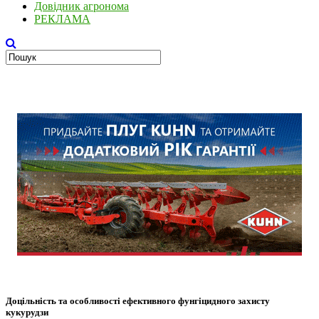
Довідник агронома
РЕКЛАМА
Доцільність та особливості ефективного фунгіцидного захисту
кукурудзи