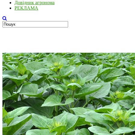
Довідник агронома
РЕКЛАМА