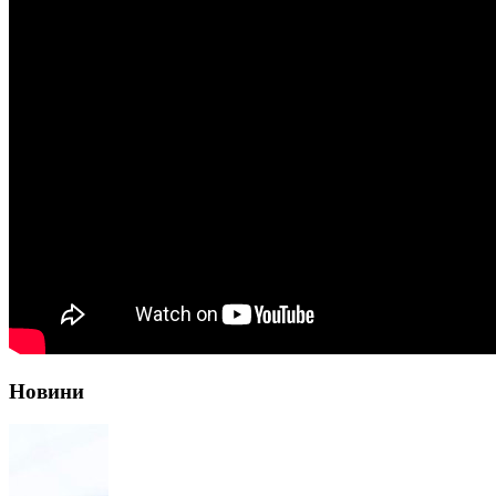
Новини