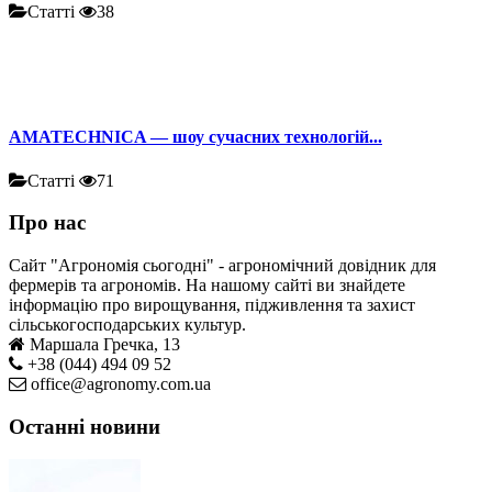
Статті
38
AMATECHNICA — шоу сучасних технологій...
Статті
71
Про нас
Сайт "Агрономія сьогодні" - агрономічний довідник для
фермерів та агрономів. На нашому сайті ви знайдете
інформацію про вирощування, підживлення та захист
сільськогосподарських культур.
Маршала Гречка, 13
+38 (044) 494 09 52
office@agronomy.com.ua
Останні новини