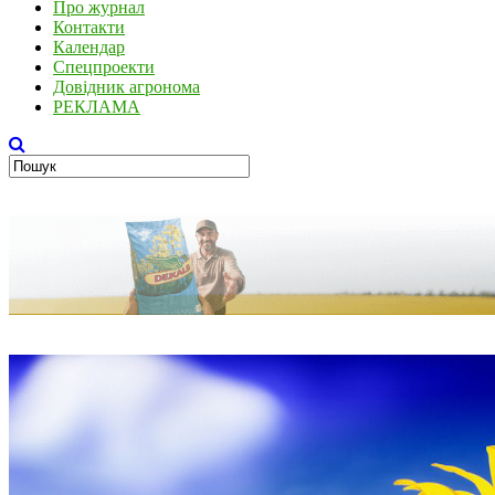
Про журнал
Контакти
Календар
Спецпроекти
Довідник агронома
РЕКЛАМА