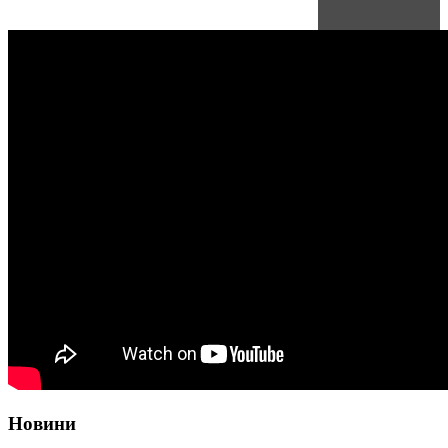
Новини