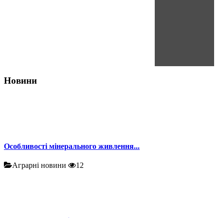
Новини
Особливості мінерального живлення...
Аграрні новини
12