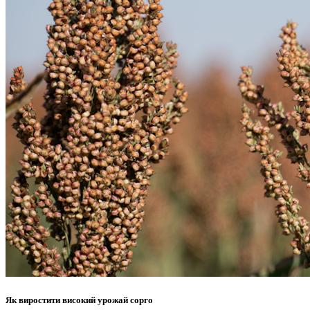
Як виростити високий урожай сорго