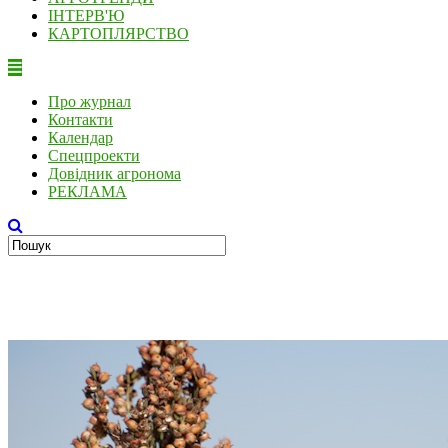
ІНТЕРВ'Ю
КАРТОПЛЯРСТВО
Про журнал
Контакти
Календар
Спецпроекти
Довідник агронома
РЕКЛАМА