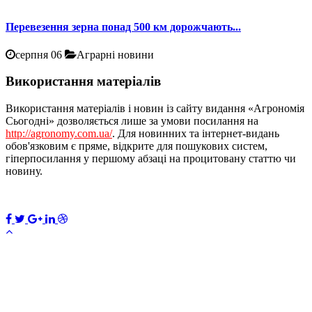
Перевезення зерна понад 500 км дорожчають...
серпня 06
Аграрні новини
Використання матеріалів
Використання матеріалів і новин із сайту видання «Агрономія
Сьогодні» дозволяється лише за умови посилання на
http://agronomy.com.ua/
. Для новинних та інтернет-видань
обов'язковим є пряме, відкрите для пошукових систем,
гіперпосилання у першому абзаці на процитовану статтю чи
новину.