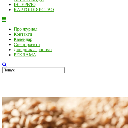
ІНТЕРВ'Ю
КАРТОПЛЯРСТВО
Про журнал
Контакти
Календар
Спецпроекти
Довідник агронома
РЕКЛАМА