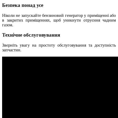
Безпека понад усе
Ніколи не запускайте бензиновий генератор у приміщенні або
в закритих приміщеннях, щоб уникнути отруєння чадним
газом.
Технічне обслуговування
Зверніть увагу на простоту обслуговування та доступність
запчастин.