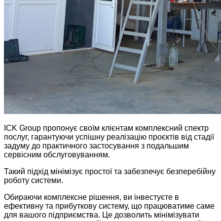
ICK Group пропонує своїм клієнтам комплексний спектр
послуг, гарантуючи успішну реалізацію проєктів від стадії
задуму до практичного застосування з подальшим
сервісним обслуговуванням.
Такий підхід мінімізує простої та забезпечує безперебійну
роботу системи.
Обираючи комплексне рішення, ви інвестуєте в
ефективну та прибуткову систему, що працюватиме саме
для вашого підприємства. Це дозволить мінімізувати