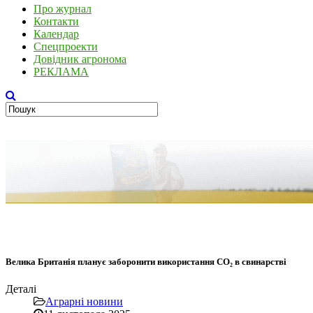
Про журнал
Контакти
Календар
Спецпроекти
Довідник агронома
РЕКЛАМА
Велика Британія планує заборонити використання CO₂ в свинарстві
Деталі
Аграрні новини