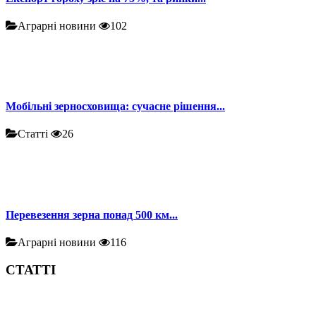
Аграрні новини
102
Мобільні зерносховища: сучасне рішення...
Статті
26
Перевезення зерна понад 500 км...
Аграрні новини
116
СТАТТІ