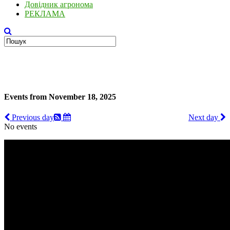
Довідник агронома
РЕКЛАМА
Events from November 18, 2025
Previous day
Next day
No events