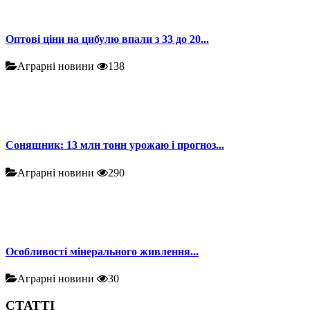
Оптові ціни на цибулю впали з 33 до 20...
Аграрні новини
138
Соняшник: 13 млн тонн урожаю і прогноз...
Аграрні новини
290
Особливості мінерального живлення...
Аграрні новини
30
СТАТТІ