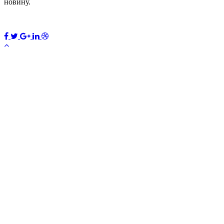
новину.
ПЕРЕДПЛАТИТИ
×