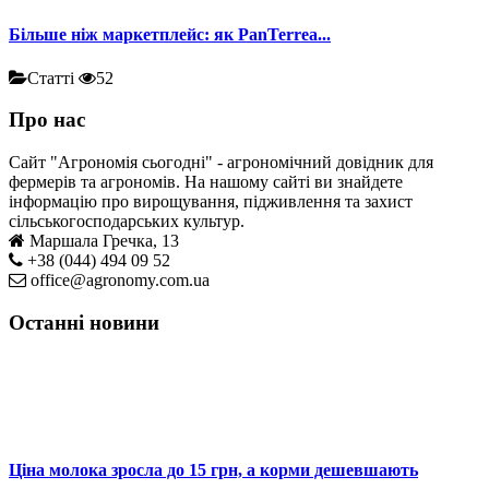
Більше ніж маркетплейс: як PanTerrea...
Статті
52
Про нас
Сайт "Агрономія сьогодні" - агрономічний довідник для
фермерів та агрономів. На нашому сайті ви знайдете
інформацію про вирощування, підживлення та захист
сільськогосподарських культур.
Маршала Гречка, 13
+38 (044) 494 09 52
office@agronomy.com.ua
Останні новини
Ціна молока зросла до 15 грн, а корми дешевшають