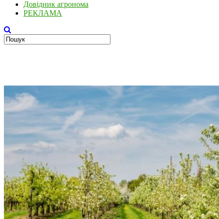
Довідник агронома
РЕКЛАМА