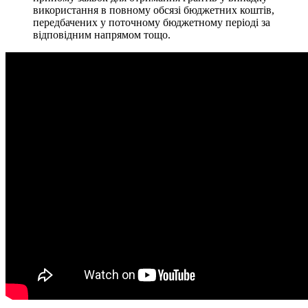
використання в повному обсязі бюджетних коштів,
передбачених у поточному бюджетному періоді за
відповідним напрямом тощо.