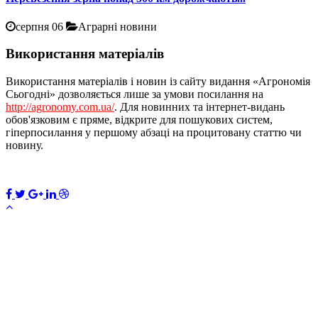
серпня 06
Аграрні новини
Використання матеріалів
Використання матеріалів і новин із сайту видання «Агрономія
Сьогодні» дозволяється лише за умови посилання на
http://agronomy.com.ua/
. Для новинних та інтернет-видань
обов'язковим є пряме, відкрите для пошукових систем,
гіперпосилання у першому абзаці на процитовану статтю чи
новину.