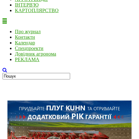
ІНТЕРВ'Ю
КАРТОПЛЯРСТВО
Про журнал
Контакти
Календар
Спецпроекти
Довідник агронома
РЕКЛАМА