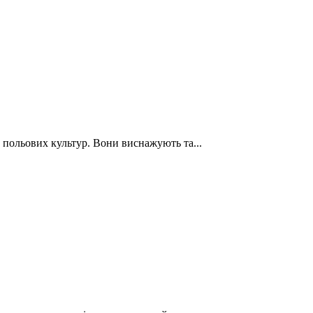
польових культур. Вони виснажують та...