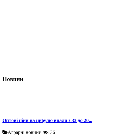
Новини
Оптові ціни на цибулю впали з 33 до 20...
Аграрні новини
136