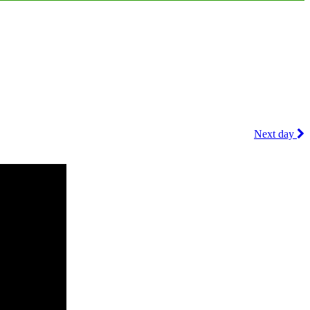
Next day