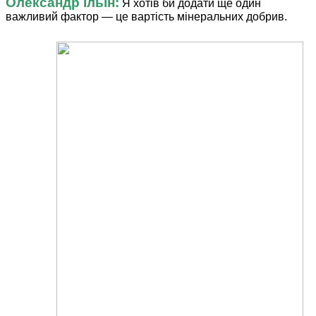
Олександр Ільїн:
Я хотів би додати ще один
важливий фактор — це вартість мінеральних добрив.