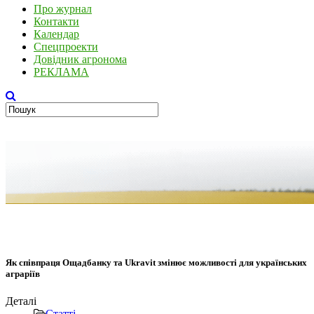
Про журнал
Контакти
Календар
Спецпроекти
Довідник агронома
РЕКЛАМА
Як співпраця Ощадбанку та Ukravit змінює можливості для українських
аграріїв
Деталі
Статті