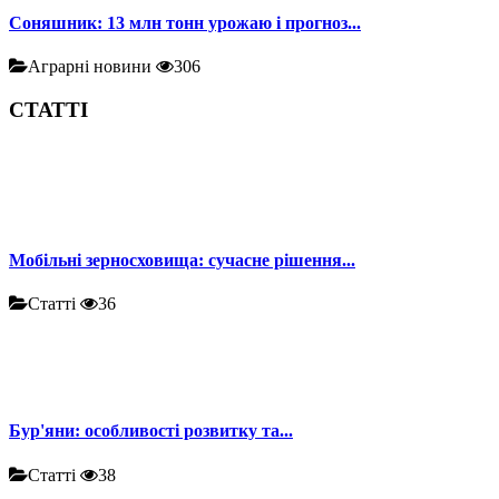
Соняшник: 13 млн тонн урожаю і прогноз...
Аграрні новини
306
СТАТТІ
Мобільні зерносховища: сучасне рішення...
Статті
36
Бур'яни: особливості розвитку та...
Статті
38