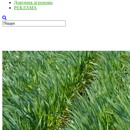
Довідник агронома
РЕКЛАМА