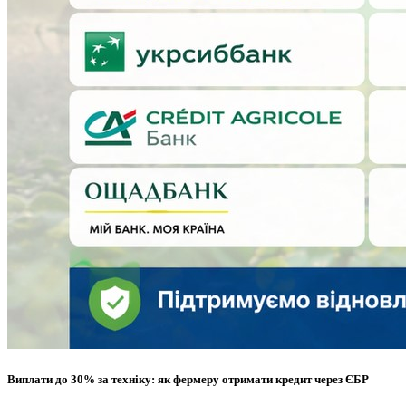
Виплати до 30% за техніку: як фермеру отримати кредит через ЄБР