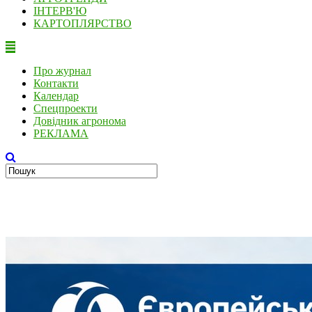
ІНТЕРВ'Ю
КАРТОПЛЯРСТВО
Про журнал
Контакти
Календар
Спецпроекти
Довідник агронома
РЕКЛАМА