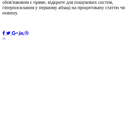
обов'язковим є пряме, відкрите для пошукових систем,
гіперпосилання у першому абзаці на процитовану статтю чи
новину.