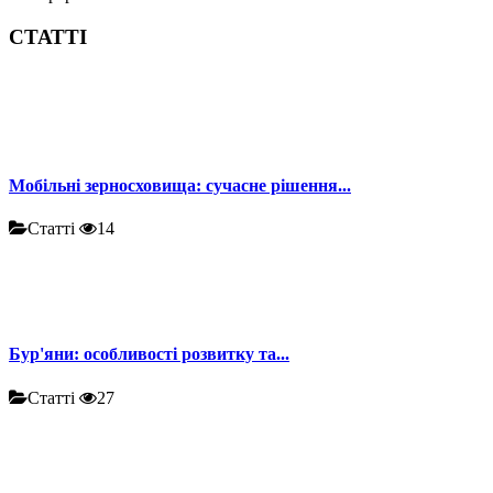
СТАТТІ
Мобільні зерносховища: сучасне рішення...
Статті
14
Бур'яни: особливості розвитку та...
Статті
27