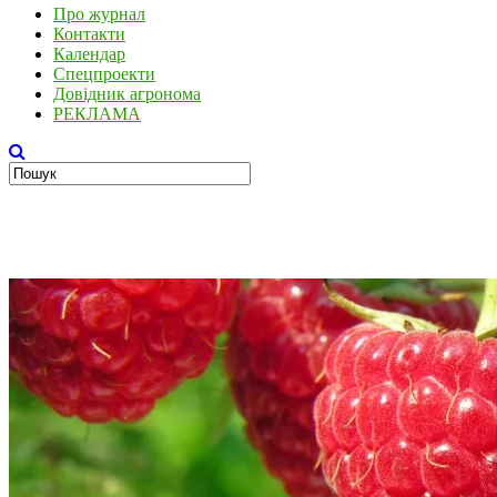
Про журнал
Контакти
Календар
Спецпроекти
Довідник агронома
РЕКЛАМА