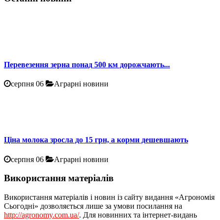
Перевезення зерна понад 500 км дорожчають...
серпня 06
Аграрні новини
Ціна молока зросла до 15 грн, а корми дешевшають
серпня 06
Аграрні новини
Використання матеріалів
Використання матеріалів і новин із сайту видання «Агрономія
Сьогодні» дозволяється лише за умови посилання на
http://agronomy.com.ua/
. Для новинних та інтернет-видань