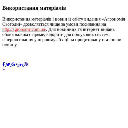
Використання матеріалів
Використання матеріалів і новин із сайту видання «Агрономія
Сьогодні» дозволяється лише за умови посилання на
http://agronomy.com.ua/
. Для новинних та інтернет-видань
обов'язковим є пряме, відкрите для пошукових систем,
гіперпосилання у першому абзаці на процитовану статтю чи
новину.
×